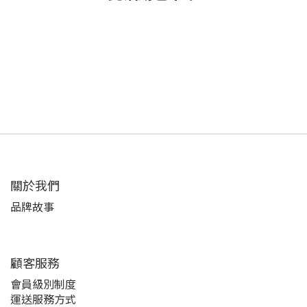
關於我們
品牌故事
顧客服務
會員級別制度
運送服務方式