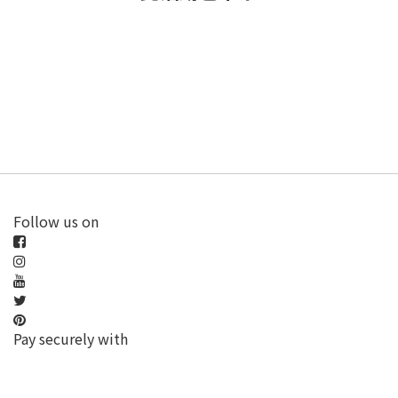
Follow us on
Pay securely with