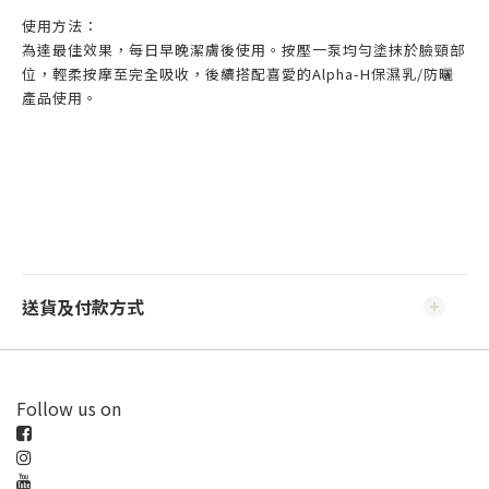
使用方法：
為達最佳效果，每日早晚潔膚後使用。按壓一泵均勻塗抹於臉頸部
位，輕柔按摩至完全吸收，後續搭配喜愛的Alpha-H保濕乳/防曬
產品使用。
送貨及付款方式
Follow us on